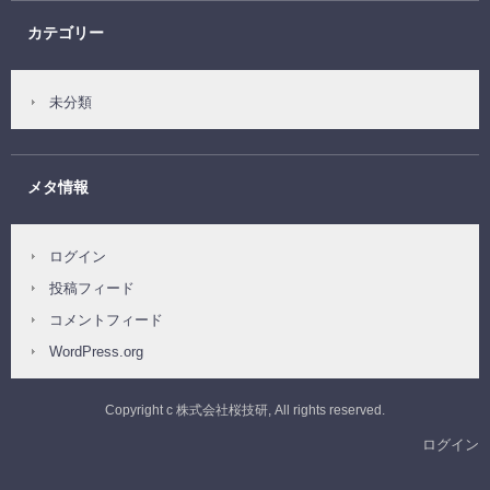
カテゴリー
未分類
メタ情報
ログイン
投稿フィード
コメントフィード
WordPress.org
Copyright c 株式会社桜技研, All rights reserved.
ログイン