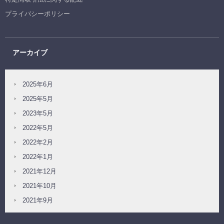
プライバシーポリシー
アーカイブ
2025年6月
2025年5月
2023年5月
2022年5月
2022年2月
2022年1月
2021年12月
2021年10月
2021年9月