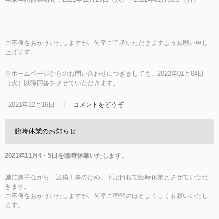
ご不便をおかけいたしますが、何卒ご了承いただきますようお願い申し
上げます。
※ホームページからのお問い合わせにつきましても、2022年01月04日
（火）以降回答をさせていただきます。
2021年12月16日
|
コメントをどうぞ
臨時休業のお知らせ
2021年11月4・5日を臨時休業いたします。
誠に勝手ながら、設備工事のため、下記日程で臨時休業とさせていただ
きます。
ご不便をおかけいたしますが、何卒ご理解のほどよろしくお願いいたし
ます。