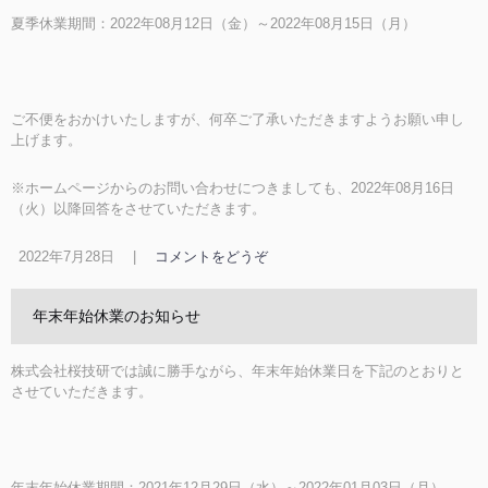
夏季休業期間：2022年08月12日（金）～2022年08月15日（月）
ご不便をおかけいたしますが、何卒ご了承いただきますようお願い申し
上げます。
※ホームページからのお問い合わせにつきましても、2022年08月16日
（火）以降回答をさせていただきます。
2022年7月28日
|
コメントをどうぞ
年末年始休業のお知らせ
株式会社桜技研では誠に勝手ながら、年末年始休業日を下記のとおりと
させていただきます。
年末年始休業期間：2021年12月29日（水）～2022年01月03日（月）