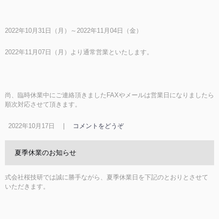
2022年10月31日（月）～2022年11月04日（金）
2022年11月07日（月）より通常営業といたします。
尚、臨時休業中にご連絡頂きましたFAXやメールは営業日になりましたら
順次対応させて頂きます。
2022年10月17日
|
コメントをどうぞ
夏季休業のお知らせ
式会社桜技研では誠に勝手ながら、夏季休業日を下記のとおりとさせて
いただきます。