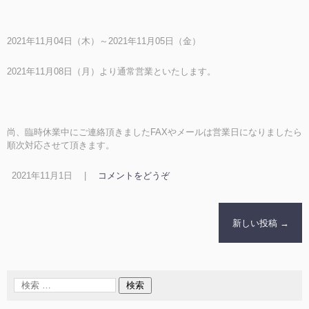
2021年11月04日（木）～2021年11月05日（金）
2021年11月08日（月）より通常営業といたします。
尚、臨時休業中にご連絡頂きましたFAXやメールは営業日になりましたら
順次対応させて頂きます。
2021年11月1日
|
コメントをどうぞ
新しい投稿
→