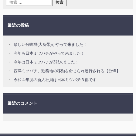
最近の投稿
珍しい分蜂群(大所帯)がやって来ました！
今年も日本ミツバチがやって来ました！
今年は日本ミツバチが3郡来ました！
西洋ミツバチ、勤務地の移動を命じられ連行される【分蜂】
令和４年度の新入社員は日本ミツバチ３郡です
最近のコメント