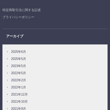
特定商取引法に関する記述
プライバシーポリシー
アーカイブ
2025年6月
2025年5月
2023年5月
2022年5月
2022年2月
2022年1月
2021年12月
2021年10月
2021年9月