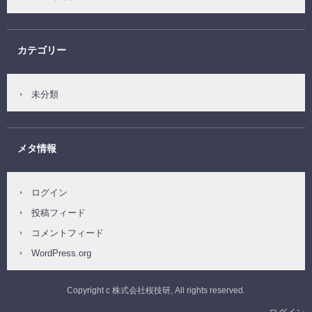
カテゴリー
未分類
メタ情報
ログイン
投稿フィード
コメントフィード
WordPress.org
Copyright c 株式会社桜技研, All rights reserved.