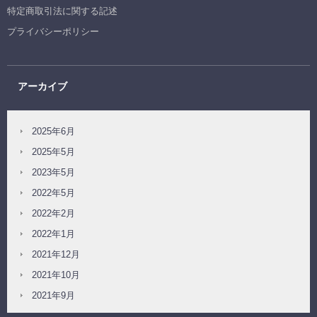
特定商取引法に関する記述
プライバシーポリシー
アーカイブ
2025年6月
2025年5月
2023年5月
2022年5月
2022年2月
2022年1月
2021年12月
2021年10月
2021年9月