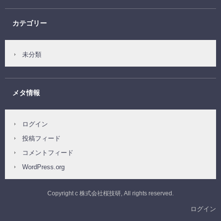
カテゴリー
未分類
メタ情報
ログイン
投稿フィード
コメントフィード
WordPress.org
Copyright c 株式会社桜技研, All rights reserved.
ログイン