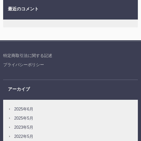
最近のコメント
特定商取引法に関する記述
プライバシーポリシー
アーカイブ
2025年6月
2025年5月
2023年5月
2022年5月