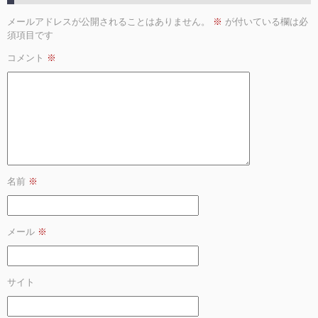
メールアドレスが公開されることはありません。
※
が付いている欄は必
須項目です
コメント
※
名前
※
メール
※
サイト