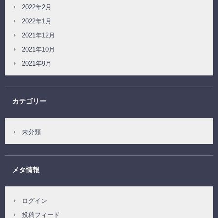
2022年2月
2022年1月
2021年12月
2021年10月
2021年9月
カテゴリー
未分類
メタ情報
ログイン
投稿フィード