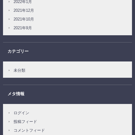
2022年1月
2021年12月
2021年10月
2021年9月
カテゴリー
未分類
メタ情報
ログイン
投稿フィード
コメントフィード