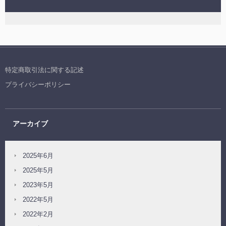
特定商取引法に関する記述
プライバシーポリシー
アーカイブ
2025年6月
2025年5月
2023年5月
2022年5月
2022年2月